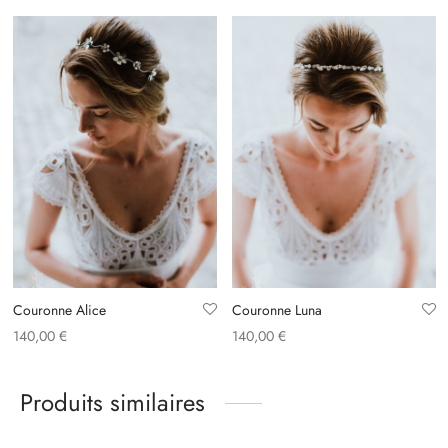
Couronne Alice
Couronne Luna
140,00
€
140,00
€
Produits similaires