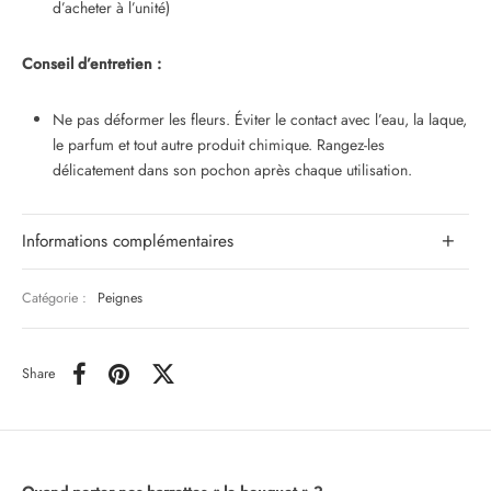
d’acheter à l’unité)
Conseil d’entretien :
Ne pas déformer les fleurs. Éviter le contact avec l’eau, la laque,
le parfum et tout autre produit chimique. Rangez-les
délicatement dans son pochon après chaque utilisation.
Informations complémentaires
Catégorie :
Peignes
Share