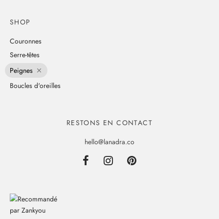
SHOP
Couronnes
Serre-têtes
Peignes
Boucles d'oreilles
RESTONS EN CONTACT
hello@lanadra.co