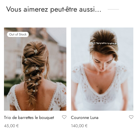
Vous aimerez peut-être aussi…
Out of Stock
Trio de barrettes le bouquet
Couronne Luna
45,00
€
140,00
€