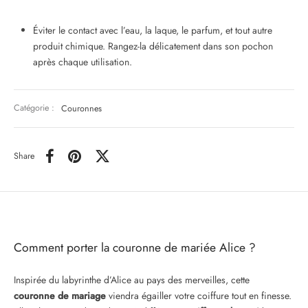
Éviter le contact avec l’eau, la laque, le parfum, et tout autre
produit chimique. Rangez-la délicatement dans son pochon
après chaque utilisation.
Catégorie :
Couronnes
Share
Comment porter la couronne de mariée Alice ?
Inspirée du labyrinthe d’Alice au pays des merveilles, cette
couronne de mariage
viendra égailler votre coiffure tout en finesse.