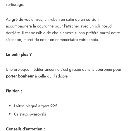
sertissage.
Au gré de vos envies, un ruban en satin ou un cordon
accompagnera la couronne pour l’attacher avec un joli nœud
derrière. Il est possible de choisir votre ruban préféré parmi notre
sélection, merci de noter en commentaire votre choix.
Le petit plus ?
Une breloque méditerranéenne s’est glissée dans la couronne pour
porter bonheur
à celle qui l’adopte.
Finition :
Laiton plaqué argent 925
Cristaux swarovski
Conseils d’entretien :