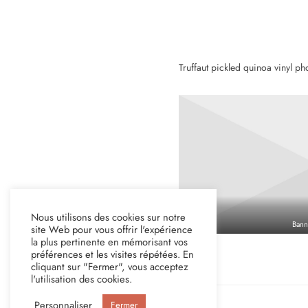
Truffaut pickled quinoa vinyl p
Nous utilisons des cookies sur notre
Bann
site Web pour vous offrir l'expérience
la plus pertinente en mémorisant vos
préférences et les visites répétées. En
cliquant sur "Fermer", vous acceptez
l'utilisation des cookies.
Personnaliser
Fermer