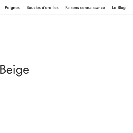
Peignes
Boucles d’oreilles
Faisons connaissance
Le Blog
 Beige